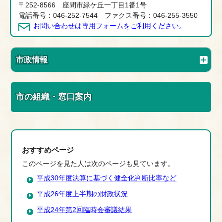
〒252-8566 座間市緑ケ丘一丁目1番1号
電話番号：046-252-7544 ファクス番号：046-255-3550
お問い合わせは専用フォームをご利用ください。
市政情報
市の組織・窓口案内
おすすめページ
このページを見た人は次のページも見ています。
平成30年度決算に基づく健全化判断比率など
平成26年度上半期の財政状況
平成24年第2回臨時会審議結果