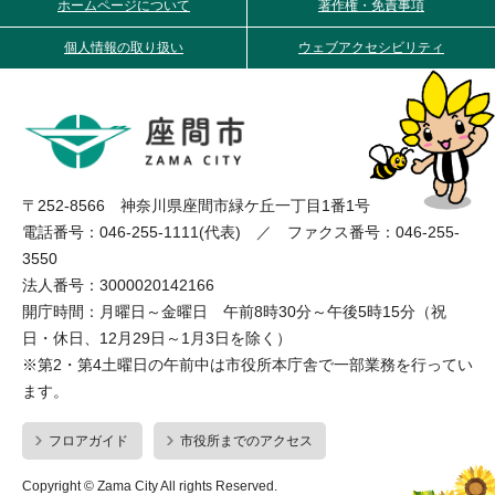
ホームページについて
著作権・免責事項
個人情報の取り扱い
ウェブアクセシビリティ
〒252-8566 神奈川県座間市緑ケ丘一丁目1番1号
電話番号：046-255-1111(代表) ／ ファクス番号：046-255-
3550
法人番号：3000020142166
開庁時間：月曜日～金曜日 午前8時30分～午後5時15分（祝
日・休日、12月29日～1月3日を除く）
※第2・第4土曜日の午前中は市役所本庁舎で一部業務を行ってい
ます。
フロアガイド
市役所までのアクセス
Copyright © Zama City All rights Reserved.