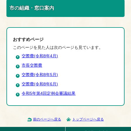
市の組織・窓口案内
おすすめページ
このページを見た人は次のページも見ています。
交際費(令和8年4月)
市長交際費
交際費(令和8年5月)
交際費(令和8年6月)
令和5年第4回定例会審議結果
前のページへ戻る
トップページへ戻る