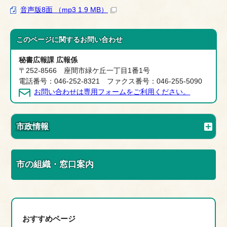
音声版8面 （mp3 1.9 MB）
このページに関する
お問い合わせ
秘書広報課 広報係
〒252-8566 座間市緑ケ丘一丁目1番1号
電話番号：046-252-8321 ファクス番号：046-255-5090
お問い合わせは専用フォームをご利用ください。
市政情報
市の組織・窓口案内
おすすめページ