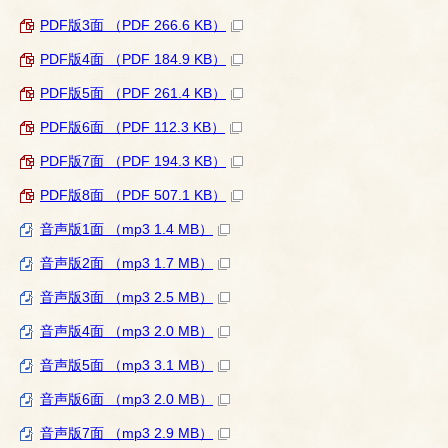
PDF版3面 （PDF 266.6 KB）
PDF版4面 （PDF 184.9 KB）
PDF版5面 （PDF 261.4 KB）
PDF版6面 （PDF 112.3 KB）
PDF版7面 （PDF 194.3 KB）
PDF版8面 （PDF 507.1 KB）
音声版1面 （mp3 1.4 MB）
音声版2面 （mp3 1.7 MB）
音声版3面 （mp3 2.5 MB）
音声版4面 （mp3 2.0 MB）
音声版5面 （mp3 3.1 MB）
音声版6面 （mp3 2.0 MB）
音声版7面 （mp3 2.9 MB）