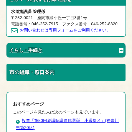
水道施設課 管理係
〒252-0021 座間市緑ケ丘一丁目3番1号
電話番号：046-252-7915 ファクス番号：046-252-8320
お問い合わせは専用フォームをご利用ください。
くらし・手続き
市の組織・窓口案内
おすすめページ
このページを見た人は次のページも見ています。
投票「第50回衆議院議員総選挙 小選挙区」(神奈川
県第20区)