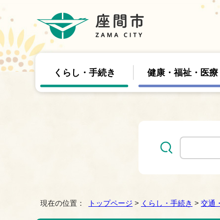
くらし・手続き
健康・福祉・医療
現在の位置：
トップページ
>
くらし・手続き
>
交通