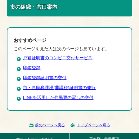
市の組織・窓口案内
おすすめページ
このページを見た人は次のページも見ています。
戸籍証明書のコンビニ交付サービス
印鑑登録
印鑑登録証明書の交付
市・県民税課税(非課税)証明書の発行
LINEを活用した住民票の写しの交付
前のページへ戻る
トップページへ戻る
ホームページについて
著作権・免責事項