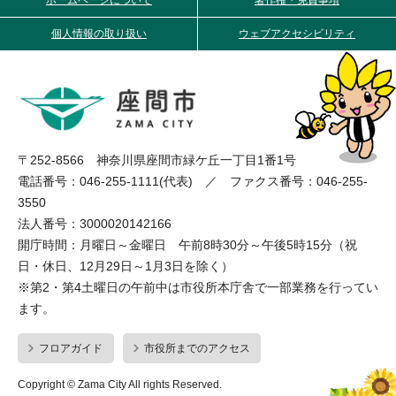
個人情報の取り扱い
ウェブアクセシビリティ
〒252-8566 神奈川県座間市緑ケ丘一丁目1番1号
電話番号：046-255-1111(代表) ／ ファクス番号：046-255-
3550
法人番号：3000020142166
開庁時間：月曜日～金曜日 午前8時30分～午後5時15分（祝
日・休日、12月29日～1月3日を除く）
※第2・第4土曜日の午前中は市役所本庁舎で一部業務を行ってい
ます。
フロアガイド
市役所までのアクセス
Copyright © Zama City All rights Reserved.