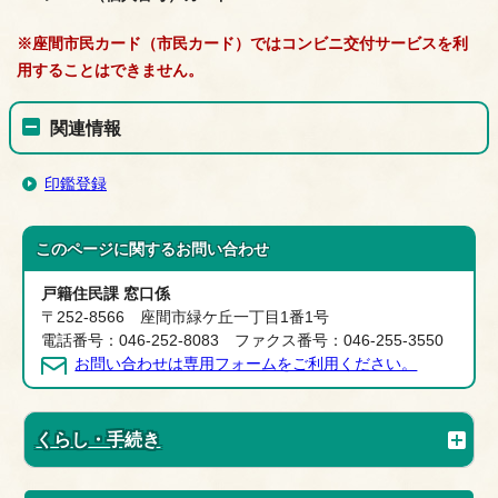
※座間市民カード（市民カード）ではコンビニ交付サービスを利
用することはできません。
関連情報
印鑑登録
このページに関する
お問い合わせ
戸籍住民課 窓口係
〒252-8566 座間市緑ケ丘一丁目1番1号
電話番号：046-252-8083 ファクス番号：046-255-3550
お問い合わせは専用フォームをご利用ください。
くらし・手続き