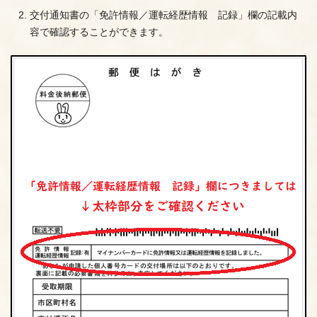
交付通知書の「免許情報／運転経歴情報 記録」欄の記載内
容で確認することができます。