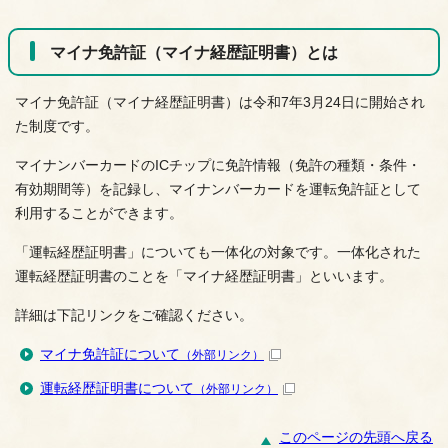
マイナ免許証（マイナ経歴証明書）とは
マイナ免許証（マイナ経歴証明書）は令和7年3月24日に開始され
た制度です。
マイナンバーカードのICチップに免許情報（免許の種類・条件・
有効期間等）を記録し、マイナンバーカードを運転免許証として
利用することができます。
「運転経歴証明書」についても一体化の対象です。一体化された
運転経歴証明書のことを「マイナ経歴証明書」といいます。
詳細は下記リンクをご確認ください。
マイナ免許証について
（外部リンク）
運転経歴証明書について
（外部リンク）
このページの先頭へ戻る