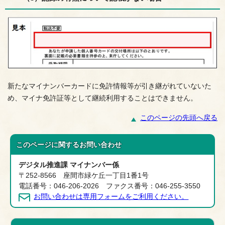
新たなマイナンバーカードに免許情報等が引き継がれていないた
め、マイナ免許証等として継続利用することはできません。
このページの先頭へ戻る
このページに関する
お問い合わせ
デジタル推進課 マイナンバー係
〒252-8566 座間市緑ケ丘一丁目1番1号
電話番号：046-206-2026 ファクス番号：046-255-3550
お問い合わせは専用フォームをご利用ください。