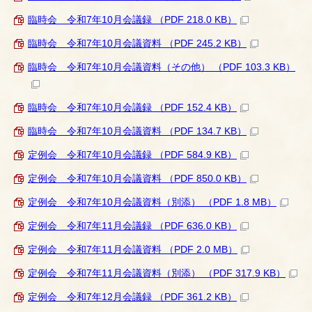
臨時会 令和7年10月会議録 （PDF 218.0 KB）
臨時会 令和7年10月会議資料 （PDF 245.2 KB）
臨時会 令和7年10月会議資料（その他） （PDF 103.3 KB）
臨時会 令和7年10月会議録 （PDF 152.4 KB）
臨時会 令和7年10月会議資料 （PDF 134.7 KB）
定例会 令和7年10月会議録 （PDF 584.9 KB）
定例会 令和7年10月会議資料 （PDF 850.0 KB）
定例会 令和7年10月会議資料（別添） （PDF 1.8 MB）
定例会 令和7年11月会議録 （PDF 636.0 KB）
定例会 令和7年11月会議資料 （PDF 2.0 MB）
定例会 令和7年11月会議資料（別添） （PDF 317.9 KB）
定例会 令和7年12月会議録 （PDF 361.2 KB）