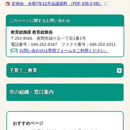
定例会 令和7年12月会議資料 （PDF 435.0 KB）
このページに関する
お問い合わせ
教育総務課 教育総務係
〒252-8566 座間市緑ケ丘一丁目1番1号
電話番号：046-252-8347 ファクス番号：046-252-4311
お問い合わせは専用フォームをご利用ください。
子育て・教育
市の組織・窓口案内
おすすめページ