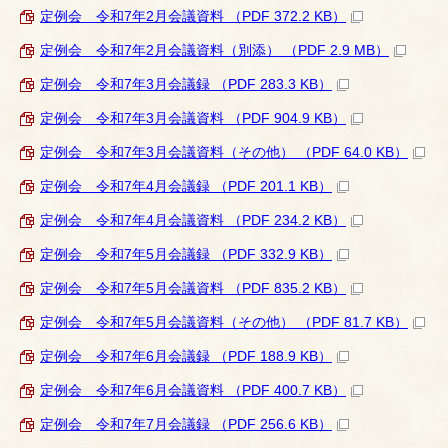
定例会 令和7年2月会議資料 （PDF 372.2 KB）
定例会 令和7年2月会議資料（別添） （PDF 2.9 MB）
定例会 令和7年3月会議録 （PDF 283.3 KB）
定例会 令和7年3月会議資料 （PDF 904.9 KB）
定例会 令和7年3月会議資料（その他） （PDF 64.0 KB）
定例会 令和7年4月会議録 （PDF 201.1 KB）
定例会 令和7年4月会議資料 （PDF 234.2 KB）
定例会 令和7年5月会議録 （PDF 332.9 KB）
定例会 令和7年5月会議資料 （PDF 835.2 KB）
定例会 令和7年5月会議資料（その他） （PDF 81.7 KB）
定例会 令和7年6月会議録 （PDF 188.9 KB）
定例会 令和7年6月会議資料 （PDF 400.7 KB）
定例会 令和7年7月会議録 （PDF 256.6 KB）