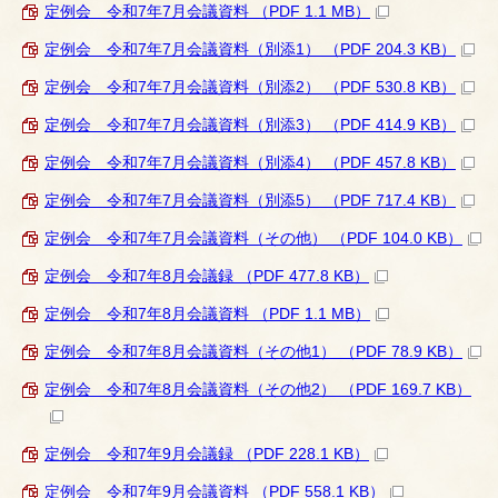
定例会 令和7年7月会議資料 （PDF 1.1 MB）
定例会 令和7年7月会議資料（別添1） （PDF 204.3 KB）
定例会 令和7年7月会議資料（別添2） （PDF 530.8 KB）
定例会 令和7年7月会議資料（別添3） （PDF 414.9 KB）
定例会 令和7年7月会議資料（別添4） （PDF 457.8 KB）
定例会 令和7年7月会議資料（別添5） （PDF 717.4 KB）
定例会 令和7年7月会議資料（その他） （PDF 104.0 KB）
定例会 令和7年8月会議録 （PDF 477.8 KB）
定例会 令和7年8月会議資料 （PDF 1.1 MB）
定例会 令和7年8月会議資料（その他1） （PDF 78.9 KB）
定例会 令和7年8月会議資料（その他2） （PDF 169.7 KB）
定例会 令和7年9月会議録 （PDF 228.1 KB）
定例会 令和7年9月会議資料 （PDF 558.1 KB）