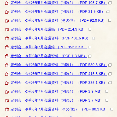
定例会 令和6年5月会議資料（別添2） （PDF 103.7 KB）
定例会 令和6年5月会議資料（別添3） （PDF 31.9 KB）
定例会 令和6年5月会議資料（その他） （PDF 92.9 KB）
定例会 令和6年6月会議録 （PDF 214.9 KB）
定例会 令和6年6月会議資料 （PDF 431.6 KB）
定例会 令和6年7月会議録 （PDF 952.3 KB）
定例会 令和6年7月会議資料 （PDF 1.3 MB）
定例会 令和6年7月会議資料（別添1） （PDF 530.8 KB）
定例会 令和6年7月会議資料（別添2） （PDF 415.3 KB）
定例会 令和6年7月会議資料（別添3） （PDF 335.1 KB）
定例会 令和6年7月会議資料（別添4） （PDF 3.9 MB）
定例会 令和6年7月会議資料（別添5） （PDF 3.7 MB）
定例会 令和6年7月会議資料（その他1） （PDF 80.3 KB）