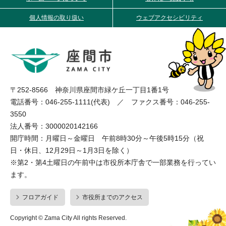
個人情報の取り扱い
ウェブアクセシビリティ
〒252-8566 神奈川県座間市緑ケ丘一丁目1番1号
電話番号：046-255-1111(代表) ／ ファクス番号：046-255-
3550
法人番号：3000020142166
開庁時間：月曜日～金曜日 午前8時30分～午後5時15分（祝
日・休日、12月29日～1月3日を除く）
※第2・第4土曜日の午前中は市役所本庁舎で一部業務を行ってい
ます。
フロアガイド
市役所までのアクセス
Copyright © Zama City All rights Reserved.