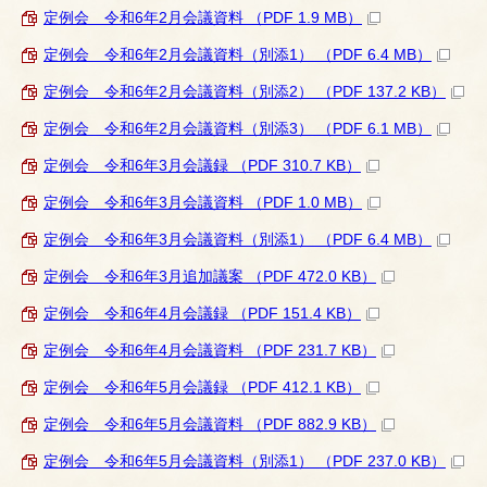
定例会 令和6年2月会議資料 （PDF 1.9 MB）
定例会 令和6年2月会議資料（別添1） （PDF 6.4 MB）
定例会 令和6年2月会議資料（別添2） （PDF 137.2 KB）
定例会 令和6年2月会議資料（別添3） （PDF 6.1 MB）
定例会 令和6年3月会議録 （PDF 310.7 KB）
定例会 令和6年3月会議資料 （PDF 1.0 MB）
定例会 令和6年3月会議資料（別添1） （PDF 6.4 MB）
定例会 令和6年3月追加議案 （PDF 472.0 KB）
定例会 令和6年4月会議録 （PDF 151.4 KB）
定例会 令和6年4月会議資料 （PDF 231.7 KB）
定例会 令和6年5月会議録 （PDF 412.1 KB）
定例会 令和6年5月会議資料 （PDF 882.9 KB）
定例会 令和6年5月会議資料（別添1） （PDF 237.0 KB）