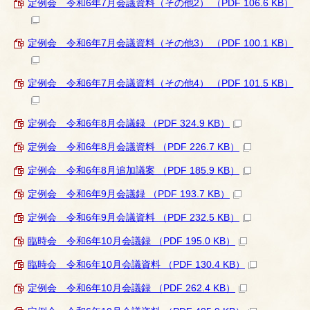
定例会 令和6年7月会議資料（その他2） （PDF 106.6 KB）
定例会 令和6年7月会議資料（その他3） （PDF 100.1 KB）
定例会 令和6年7月会議資料（その他4） （PDF 101.5 KB）
定例会 令和6年8月会議録 （PDF 324.9 KB）
定例会 令和6年8月会議資料 （PDF 226.7 KB）
定例会 令和6年8月追加議案 （PDF 185.9 KB）
定例会 令和6年9月会議録 （PDF 193.7 KB）
定例会 令和6年9月会議資料 （PDF 232.5 KB）
臨時会 令和6年10月会議録 （PDF 195.0 KB）
臨時会 令和6年10月会議資料 （PDF 130.4 KB）
定例会 令和6年10月会議録 （PDF 262.4 KB）