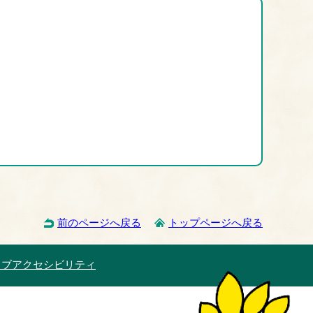
前のページへ戻る
トップページへ戻る
ェブアクセシビリティ