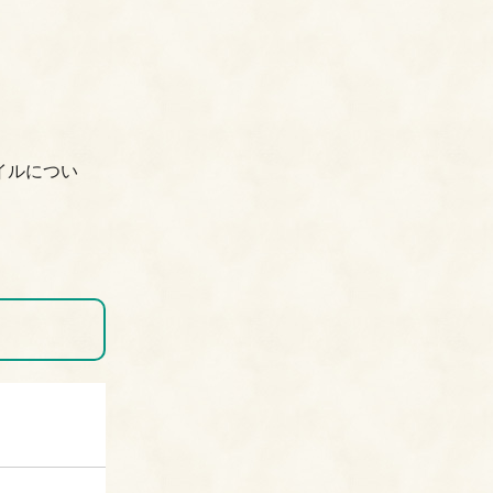
イルについ