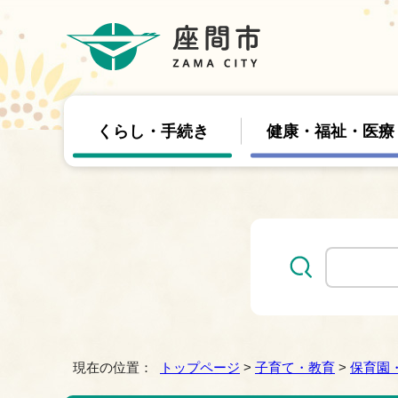
くらし・手続き
健康・福祉・医療
現在の位置：
トップページ
>
子育て・教育
>
保育園