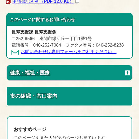
申請書記入例 （PDF 12.0 KB）
このページに関する
お問い合わせ
長寿支援課 長寿支援係
〒252-8566 座間市緑ケ丘一丁目1番1号
電話番号：046-252-7084 ファクス番号：046-252-8238
お問い合わせは専用フォームをご利用ください。
健康・福祉・医療
市の組織・窓口案内
おすすめページ
このページを見た人は次のページも見ています。