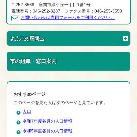
〒252-8566 座間市緑ケ丘一丁目1番1号
電話番号：046-252-8287 ファクス番号：046-255-3550
お問い合わせは専用フォームをご利用ください。
ようこそ座間へ
市の組織・窓口案内
おすすめページ
このページを見た人は次のページも見ています。
人口
令和7年度各月の人口情報
令和5年度各月の人口情報