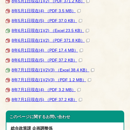
8年5月1日現在(1)(2) （PDF 371.2 KB）
8年5月1日現在(4) （PDF 3.5 MB）
8年5月1日現在(5) （PDF 37.0 KB）
8年6月1日現在(1)(2) （Excel 23.5 KB）
8年6月1日現在(1)(2) （PDF 371.8 KB）
8年6月1日現在(4) （PDF 17.4 MB）
8年6月1日現在(5) （PDF 37.2 KB）
8年7月1日現在(1)(2)(3) （Excel 38.4 KB）
8年7月1日現在(1)(2)(3) （PDF 1.2 MB）
8年7月1日現在(4) （PDF 3.2 MB）
8年7月1日現在(5) （PDF 37.2 KB）
このページに関する
お問い合わせ
総合政策課 企画調整係