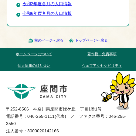
令和2年度各月の人口情報
令和6年度各月の人口情報
前のページへ戻る
トップページへ戻る
ホームページについて
著作権・免責事項
個人情報の取り扱い
ウェブアクセシビリティ
〒252-8566 神奈川県座間市緑ケ丘一丁目1番1号
電話番号：046-255-1111(代表) ／ ファクス番号：046-255-
3550
法人番号：3000020142166