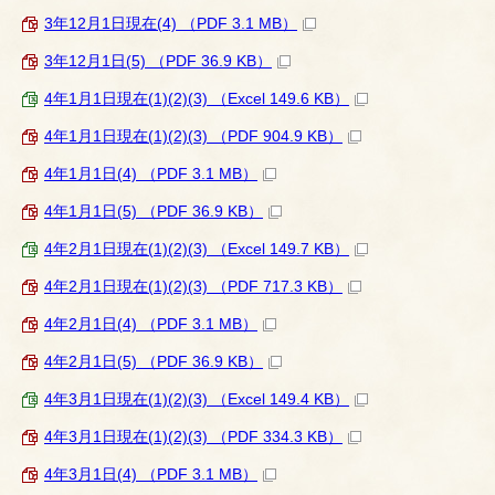
3年12月1日現在(4) （PDF 3.1 MB）
3年12月1日(5) （PDF 36.9 KB）
4年1月1日現在(1)(2)(3) （Excel 149.6 KB）
4年1月1日現在(1)(2)(3) （PDF 904.9 KB）
4年1月1日(4) （PDF 3.1 MB）
4年1月1日(5) （PDF 36.9 KB）
4年2月1日現在(1)(2)(3) （Excel 149.7 KB）
4年2月1日現在(1)(2)(3) （PDF 717.3 KB）
4年2月1日(4) （PDF 3.1 MB）
4年2月1日(5) （PDF 36.9 KB）
4年3月1日現在(1)(2)(3) （Excel 149.4 KB）
4年3月1日現在(1)(2)(3) （PDF 334.3 KB）
4年3月1日(4) （PDF 3.1 MB）