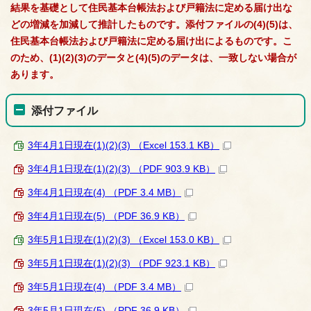
結果を基礎として住民基本台帳法および戸籍法に定める届け出な
どの増減を加減して推計したものです。添付ファイルの(4)(5)は、
住民基本台帳法および戸籍法に定める届け出によるものです。こ
のため、(1)(2)(3)のデータと(4)(5)のデータは、一致しない場合が
あります。
添付ファイル
3年4月1日現在(1)(2)(3) （Excel 153.1 KB）
3年4月1日現在(1)(2)(3) （PDF 903.9 KB）
3年4月1日現在(4) （PDF 3.4 MB）
3年4月1日現在(5) （PDF 36.9 KB）
3年5月1日現在(1)(2)(3) （Excel 153.0 KB）
3年5月1日現在(1)(2)(3) （PDF 923.1 KB）
3年5月1日現在(4) （PDF 3.4 MB）
3年5月1日現在(5) （PDF 36.9 KB）