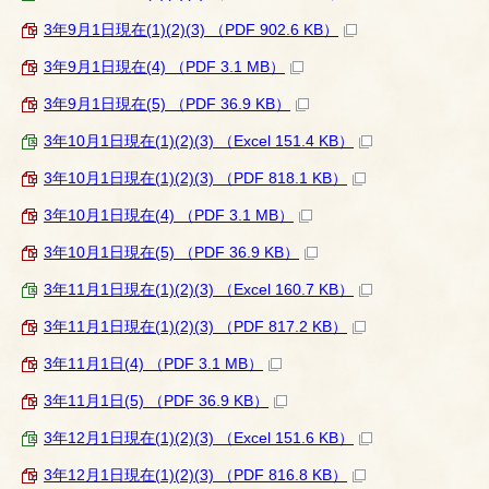
3年9月1日現在(1)(2)(3) （PDF 902.6 KB）
3年9月1日現在(4) （PDF 3.1 MB）
3年9月1日現在(5) （PDF 36.9 KB）
3年10月1日現在(1)(2)(3) （Excel 151.4 KB）
3年10月1日現在(1)(2)(3) （PDF 818.1 KB）
3年10月1日現在(4) （PDF 3.1 MB）
3年10月1日現在(5) （PDF 36.9 KB）
3年11月1日現在(1)(2)(3) （Excel 160.7 KB）
3年11月1日現在(1)(2)(3) （PDF 817.2 KB）
3年11月1日(4) （PDF 3.1 MB）
3年11月1日(5) （PDF 36.9 KB）
3年12月1日現在(1)(2)(3) （Excel 151.6 KB）
3年12月1日現在(1)(2)(3) （PDF 816.8 KB）