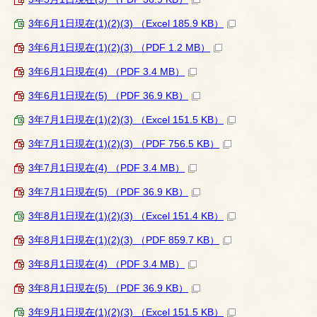
3年6月1日現在(1)(2)(3) （Excel 185.9 KB）
3年6月1日現在(1)(2)(3) （PDF 1.2 MB）
3年6月1日現在(4) （PDF 3.4 MB）
3年6月1日現在(5) （PDF 36.9 KB）
3年7月1日現在(1)(2)(3) （Excel 151.5 KB）
3年7月1日現在(1)(2)(3) （PDF 756.5 KB）
3年7月1日現在(4) （PDF 3.4 MB）
3年7月1日現在(5) （PDF 36.9 KB）
3年8月1日現在(1)(2)(3) （Excel 151.4 KB）
3年8月1日現在(1)(2)(3) （PDF 859.7 KB）
3年8月1日現在(4) （PDF 3.4 MB）
3年8月1日現在(5) （PDF 36.9 KB）
3年9月1日現在(1)(2)(3) （Excel 151.5 KB）