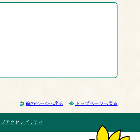
前のページへ戻る
トップページへ戻る
ェブアクセシビリティ