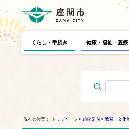
くらし・手続き
健康・福祉・医療
現在の位置：
トップページ
>
施設案内
>
教育・文化