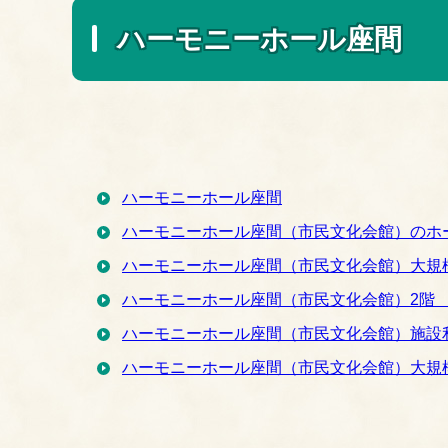
ハーモニーホール座間
ハーモニーホール座間
ハーモニーホール座間（市民文化会館）のホ
ハーモニーホール座間（市民文化会館）大規
ハーモニーホール座間（市民文化会館）2階
ハーモニーホール座間（市民文化会館）施設
ハーモニーホール座間（市民文化会館）大規