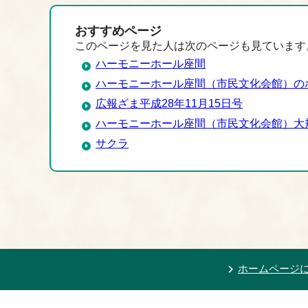
おすすめページ
このページを見た人は次のページも見ています
ハーモニーホール座間
ハーモニーホール座間（市民文化会館）の
広報ざま平成28年11月15日号
ハーモニーホール座間（市民文化会館）大
サクラ
ホームページ