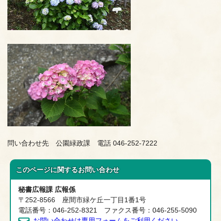
問い合わせ先 公園緑政課 電話 046-252-7222
このページに関する
お問い合わせ
秘書広報課 広報係
〒252-8566 座間市緑ケ丘一丁目1番1号
電話番号：046-252-8321 ファクス番号：046-255-5090
お問い合わせは専用フォームをご利用ください。