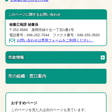
このページに関する
お問い合わせ
秘書広報課 秘書係
〒252-8566 座間市緑ケ丘一丁目1番1号
電話番号：046-252-7544 ファクス番号：046-255-3550
お問い合わせは専用フォームをご利用ください。
市政情報
市の組織・窓口案内
おすすめページ
このページを見た人は次のページも見ています。