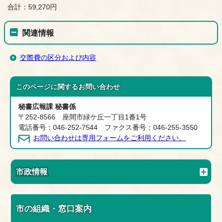
合計：59,270円
関連情報
交際費の区分および内容
このページに関する
お問い合わせ
秘書広報課 秘書係
〒252-8566 座間市緑ケ丘一丁目1番1号
電話番号：046-252-7544 ファクス番号：046-255-3550
お問い合わせは専用フォームをご利用ください。
市政情報
市の組織・窓口案内