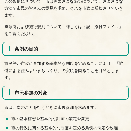
この条例に基づいて、市はさまざまな施策について、さまざまな
方法で市民の皆さんの意見を求め、それを市政に反映させていき
ます。
※条例および施行規則について、詳しくは下記「添付ファイル」
をご覧ください。
条例の目的
市民等が市政に参加する基本的な制度を定めることにより、「協
働による住みよいまちづくり」の実現を図ることを目的としま
す。
市民参加の対象
市は、次のことを行うときに市民参加を求めます。
市の基本構想や基本的な計画の策定や変更
市の行政に関する基本的な制度を定める条例の制定や改廃