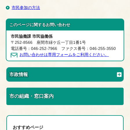
市民参加の方法
このページに関する
お問い合わせ
市民協働課 市民協働係
〒252-8566 座間市緑ケ丘一丁目1番1号
電話番号：046-252-7966 ファクス番号：046-255-3550
お問い合わせは専用フォームをご利用ください。
市政情報
市の組織・窓口案内
おすすめページ