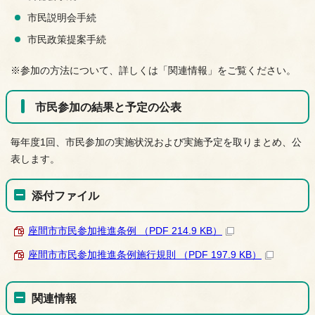
市民説明会手続
市民政策提案手続
※参加の方法について、詳しくは「関連情報」をご覧ください。
市民参加の結果と予定の公表
毎年度1回、市民参加の実施状況および実施予定を取りまとめ、公
表します。
添付ファイル
座間市市民参加推進条例 （PDF 214.9 KB）
座間市市民参加推進条例施行規則 （PDF 197.9 KB）
関連情報