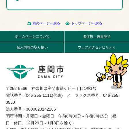
前のページへ戻る
トップページへ戻る
ホームページについて
著作権・免責事項
個人情報の取り扱い
ウェブアクセシビリティ
〒252-8566 神奈川県座間市緑ケ丘一丁目1番1号
電話番号：046-255-1111(代表) ／ ファクス番号：046-255-
3550
法人番号：3000020142166
開庁時間：月曜日～金曜日 午前8時30分～午後5時15分（祝
日・休日、12月29日～1月3日を除く）