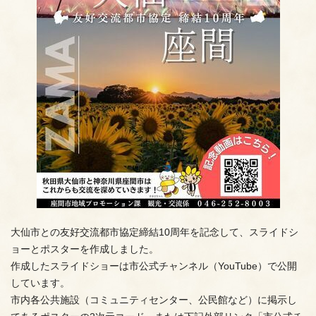
大仙市との友好交流都市協定締結10周年を記念して、スライドシ
ョーとポスターを作成しました。
作成したスライドショーは市公式チャンネル（YouTube）で公開
しています。
市内各公共施設（コミュニティセンター、公民館など）に掲示し