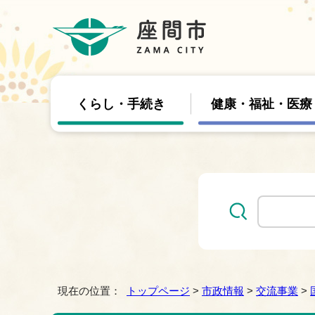
くらし・手続き
健康・福祉・医療
現在の位置：
トップページ
>
市政情報
>
交流事業
>