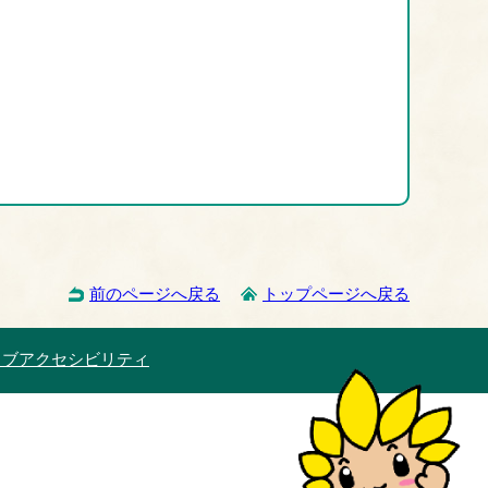
前のページへ戻る
トップページへ戻る
ェブアクセシビリティ