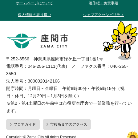
ホームページについて
著作権・免責事項
個人情報の取り扱い
ウェブアクセシビリティ
〒252-8566 神奈川県座間市緑ケ丘一丁目1番1号
電話番号：046-255-1111(代表) ／ ファクス番号：046-255-
3550
法人番号：3000020142166
開庁時間：月曜日～金曜日 午前8時30分～午後5時15分（祝
日・休日、12月29日～1月3日を除く）
※第2・第4土曜日の午前中は市役所本庁舎で一部業務を行ってい
ます。
フロアガイド
市役所までのアクセス
Copyright © Zama City All rights Reserved.