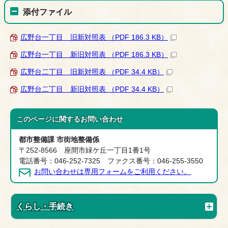
添付ファイル
広野台一丁目 旧新対照表 （PDF 186.3 KB）
広野台一丁目 新旧対照表 （PDF 186.3 KB）
広野台二丁目 旧新対照表 （PDF 34.4 KB）
広野台二丁目 新旧対照表 （PDF 34.4 KB）
このページに関する
お問い合わせ
都市整備課 市街地整備係
〒252-8566 座間市緑ケ丘一丁目1番1号
電話番号：046-252-7325 ファクス番号：046-255-3550
お問い合わせは専用フォームをご利用ください。
くらし・手続き