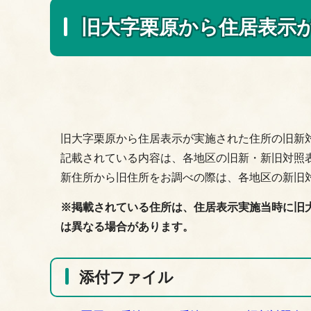
旧大字栗原から住居表示
旧大字栗原から住居表示が実施された住所の旧新
記載されている内容は、各地区の旧新・新旧対照
新住所から旧住所をお調べの際は、各地区の新旧
※掲載されている住所は、住居表示実施当時に旧
は異なる場合があります。
添付ファイル