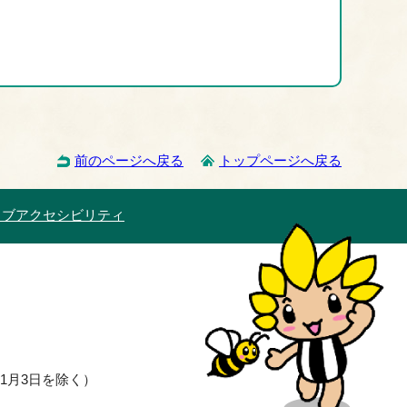
前のページへ戻る
トップページへ戻る
ェブアクセシビリティ
1月3日を除く）