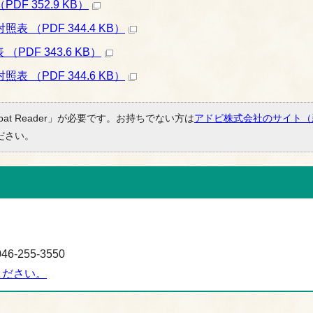
F 352.9 KB）
表 （PDF 344.4 KB）
PDF 343.6 KB）
表 （PDF 344.6 KB）
bat Reader」が必要です。お持ちでない方は
アドビ株式会社のサイト（
ださい。
-255-3550
ください。