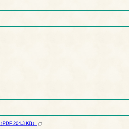
 204.3 KB）