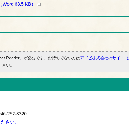
d 68.5 KB）
bat Reader」が必要です。お持ちでない方は
アドビ株式会社のサイト（
ださい。
-252-8320
ください。