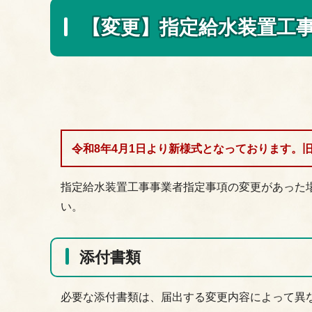
【変更】指定給水装置工
令和8年4月1日より新様式となっております。
指定給水装置工事事業者指定事項の変更があった
い。
添付書類
必要な添付書類は、届出する変更内容によって異