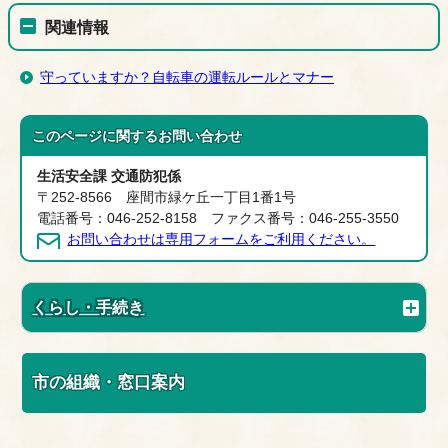
関連情報
守っていますか？自転車の運転ルールとマナー
このページに関する
お問い合わせ
生活安全課 交通防犯係
〒252-8566 座間市緑ケ丘一丁目1番1号
電話番号：046-252-8158 ファクス番号：046-255-3550
お問い合わせは専用フォームをご利用ください。
くらし・手続き
市の組織・窓口案内