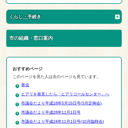
くらし・手続き
市の組織・窓口案内
おすすめページ
このページを見た人は次のページも見ています。
害虫
ヒアリを発見したら「ヒアリコールセンター」へ
市議会だより平成18年5月15日号(3月定例会)
市議会だより平成28年11月1日号
市議会だより平成24年11月1日号(10月臨時会)