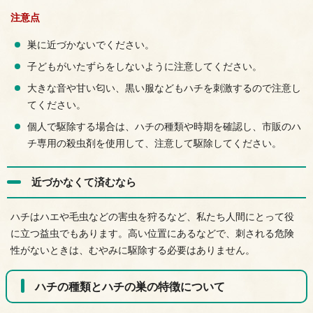
注意点
巣に近づかないでください。
子どもがいたずらをしないように注意してください。
大きな音や甘い匂い、黒い服などもハチを刺激するので注意し
てください。
個人で駆除する場合は、ハチの種類や時期を確認し、市販のハ
チ専用の殺虫剤を使用して、注意して駆除してください。
近づかなくて済むなら
ハチはハエや毛虫などの害虫を狩るなど、私たち人間にとって役
に立つ益虫でもあります。高い位置にあるなどで、刺される危険
性がないときは、むやみに駆除する必要はありません。
ハチの種類とハチの巣の特徴について