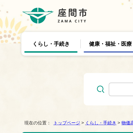
くらし・手続き
健康・福祉・医療
現在の位置：
トップページ
>
くらし・手続き
>
物価