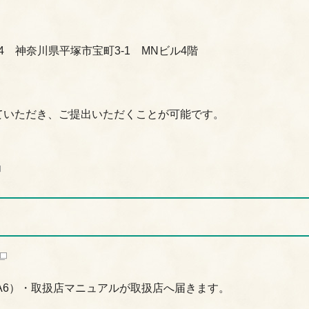
34 神奈川県平塚市宝町3-1 MNビル4階
ていただき、ご提出いただくことが可能です。
）
A6）・取扱店マニュアルが取扱店へ届きます。