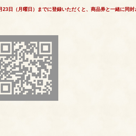
月23日（月曜日）までに登録いただくと、商品券と一緒に同封