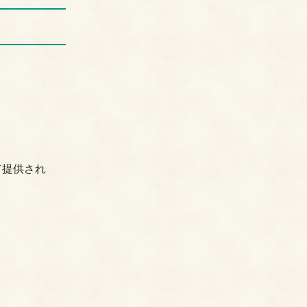
て提供され