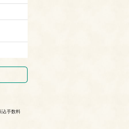
振込手数料