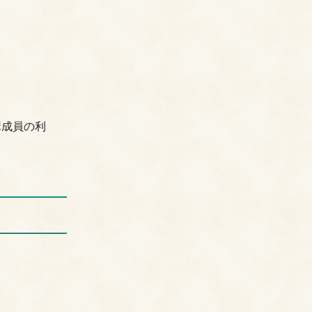
構成員の利