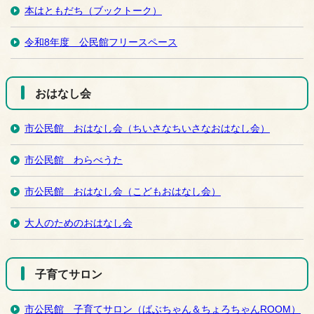
本はともだち（ブックトーク）
令和8年度 公民館フリースペース
おはなし会
市公民館 おはなし会（ちいさなちいさなおはなし会）
市公民館 わらべうた
市公民館 おはなし会（こどもおはなし会）
大人のためのおはなし会
子育てサロン
市公民館 子育てサロン（ばぶちゃん＆ちょろちゃんROOM）