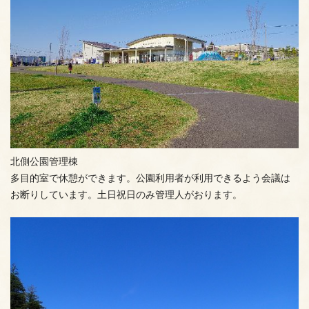
北側公園管理棟
多目的室で休憩ができます。公園利用者が利用できるよう会議は
お断りしています。土日祝日のみ管理人がおります。