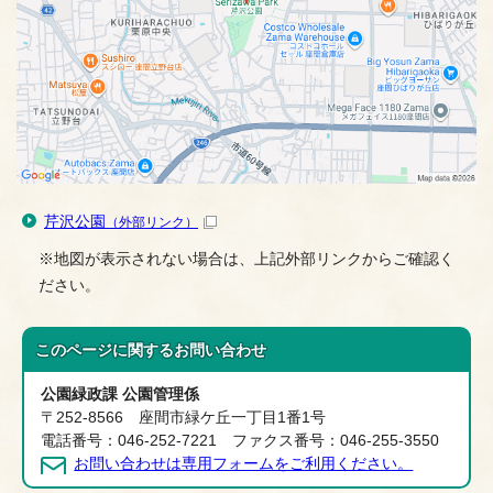
芹沢公園
（外部リンク）
※地図が表示されない場合は、上記外部リンクからご確認く
ださい。
このページに関する
お問い合わせ
公園緑政課 公園管理係
〒252-8566 座間市緑ケ丘一丁目1番1号
電話番号：046-252-7221 ファクス番号：046-255-3550
お問い合わせは専用フォームをご利用ください。