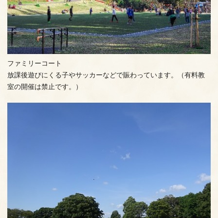
ファミリーコート
放課後遊びにくる子やサッカーなどで賑わっています。（有料教
室の開催は禁止です。）