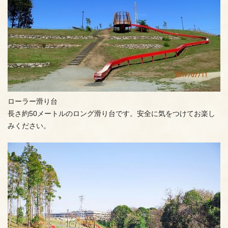
ローラー滑り台
長さ約50メートルのロング滑り台です。安全に気をつけてお楽し
みください。