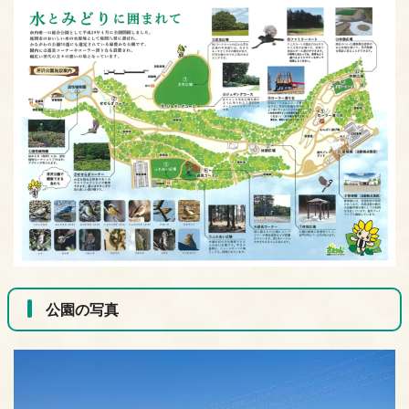
公園の写真