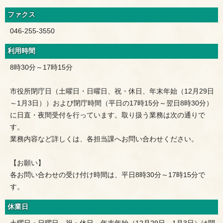
ファクス
046-255-3550
利用時間
8時30分～17時15分
市役所閉庁日（土曜日・日曜日、祝・休日、年末年始（12月29日
～1月3日））および閉庁時間（平日の17時15分～翌日8時30分）
に日直・夜間受付を行っています。取り扱う業務は次の通りで
す。
業務内容など詳しくは、各担当課へお問い合わせください。
【お願い】
各お問い合わせの受け付け時間は、平日8時30分～17時15分で
す。
休業日