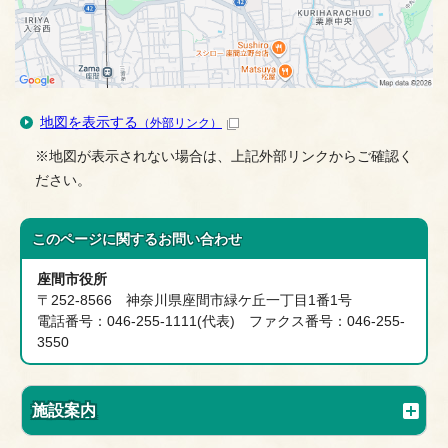
地図を表示する
（外部リンク）
※地図が表示されない場合は、上記外部リンクからご確認く
ださい。
このページに関する
お問い合わせ
座間市役所
〒252-8566 神奈川県座間市緑ケ丘一丁目1番1号
電話番号：046-255-1111(代表) ファクス番号：046-255-
3550
施設案内