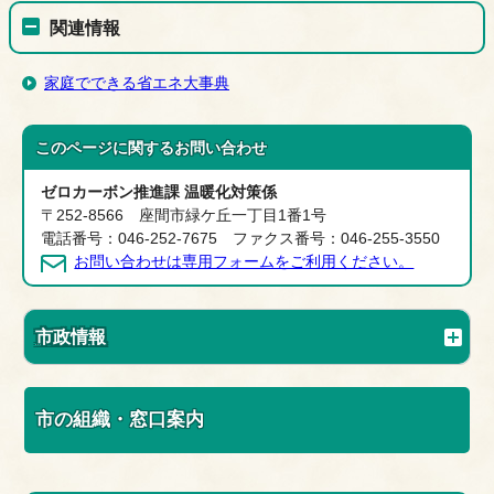
関連情報
家庭でできる省エネ大事典
このページに関する
お問い合わせ
ゼロカーボン推進課 温暖化対策係
〒252-8566 座間市緑ケ丘一丁目1番1号
電話番号：046-252-7675 ファクス番号：046-255-3550
お問い合わせは専用フォームをご利用ください。
市政情報
市の組織・窓口案内