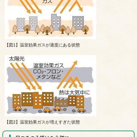
【図1】温室効果ガスが適度にある状態
【図2】温室効果ガスが増えすぎた状態