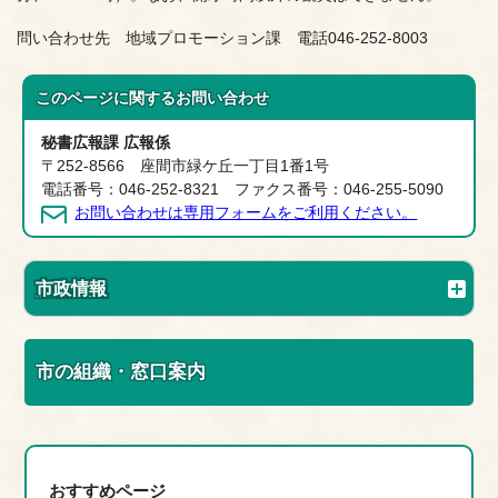
問い合わせ先 地域プロモーション課 電話046-252-8003
このページに関する
お問い合わせ
秘書広報課 広報係
〒252-8566 座間市緑ケ丘一丁目1番1号
電話番号：046-252-8321 ファクス番号：046-255-5090
お問い合わせは専用フォームをご利用ください。
市政情報
市の組織・窓口案内
おすすめページ