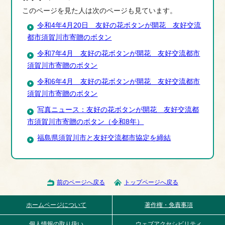
このページを見た人は次のページも見ています。
令和4年4月20日 友好の花ボタンが開花 友好交流
都市須賀川市寄贈のボタン
令和7年4月 友好の花ボタンが開花 友好交流都市
須賀川市寄贈のボタン
令和6年4月 友好の花ボタンが開花 友好交流都市
須賀川市寄贈のボタン
写真ニュース：友好の花ボタンが開花 友好交流都
市須賀川市寄贈のボタン（令和8年）
福島県須賀川市と友好交流都市協定を締結
前のページへ戻る
トップページへ戻る
ホームページについて
著作権・免責事項
個人情報の取り扱い
ウェブアクセシビリティ