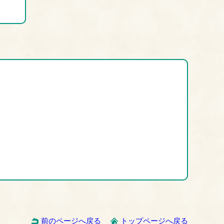
前のページへ戻る
トップページへ戻る