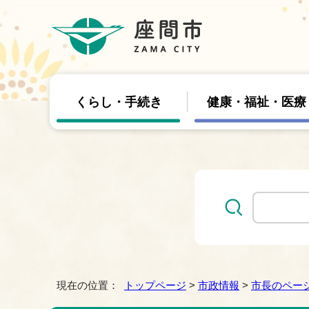
くらし・手続き
健康・福祉・医療
現在の位置：
トップページ
>
市政情報
>
市長のペー