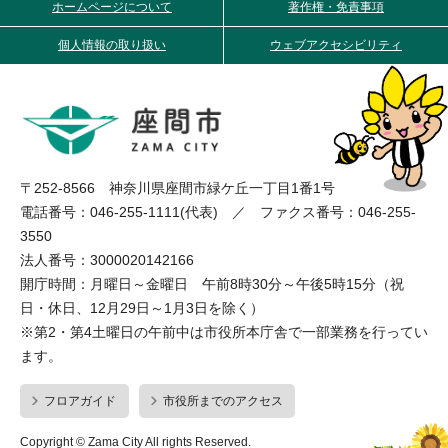
ホームページについて
著作権・免責事項
個人情報の取り扱い
ウェブアクセシビリティ
〒252-8566 神奈川県座間市緑ケ丘一丁目1番1号
電話番号：046-255-1111(代表) ／ ファクス番号：046-255-
3550
法人番号：3000020142166
開庁時間：月曜日～金曜日 午前8時30分～午後5時15分（祝
日・休日、12月29日～1月3日を除く）
※第2・第4土曜日の午前中は市役所本庁舎で一部業務を行ってい
ます。
フロアガイド
市役所までのアクセス
Copyright © Zama City All rights Reserved.