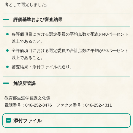
者として選定しました。
評価基準および審査結果
各評価項目における選定委員の平均点数が配点の40パーセント
以上であること。
全評価項目における選定委員の合計点数の平均が70パーセント
以上であること。
審査結果：添付ファイルの通り。
施設所管課
教育部生涯学習課文化係
電話番号：046-252-8476 ファクス番号：046-252-4311
添付ファイル