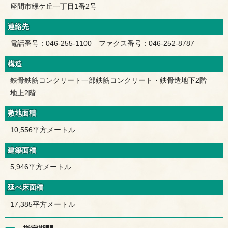
座間市緑ケ丘一丁目1番2号
連絡先
電話番号：046-255-1100 ファクス番号：046-252-8787
構造
鉄骨鉄筋コンクリート一部鉄筋コンクリート・鉄骨造地下2階
地上2階
敷地面積
10,556平方メートル
建築面積
5,946平方メートル
延べ床面積
17,385平方メートル