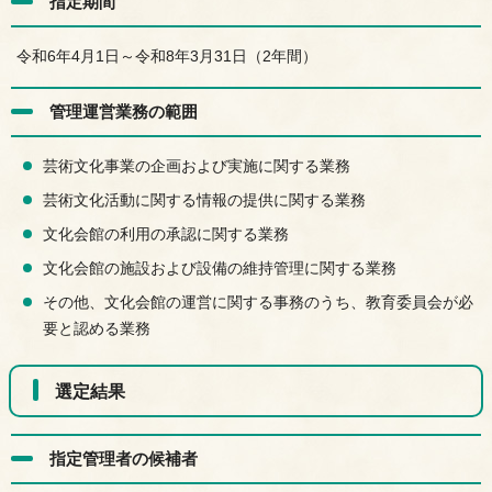
指定期間
令和6年4月1日～令和8年3月31日（2年間）
管理運営業務の範囲
芸術文化事業の企画および実施に関する業務
芸術文化活動に関する情報の提供に関する業務
文化会館の利用の承認に関する業務
文化会館の施設および設備の維持管理に関する業務
その他、文化会館の運営に関する事務のうち、教育委員会が必
要と認める業務
選定結果
指定管理者の候補者