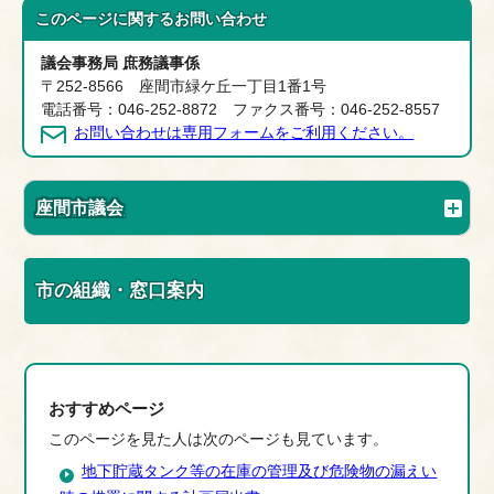
このページに関する
お問い合わせ
議会事務局 庶務議事係
〒252-8566 座間市緑ケ丘一丁目1番1号
電話番号：046-252-8872 ファクス番号：046-252-8557
お問い合わせは専用フォームをご利用ください。
座間市議会
市の組織・窓口案内
おすすめページ
このページを見た人は次のページも見ています。
地下貯蔵タンク等の在庫の管理及び危険物の漏えい