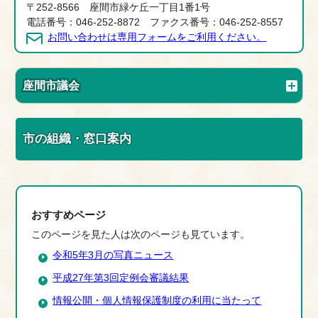
〒252-8566 座間市緑ケ丘一丁目1番1号
電話番号：046-252-8872 ファクス番号：046-252-8557
お問い合わせは専用フォームをご利用ください。
座間市議会
市の組織・窓口案内
おすすめページ
このページを見た人は次のページも見ています。
令和5年3月の写真ニュース
平成27年第3回定例会審議結果
情報公開・個人情報保護制度の利用に当たって