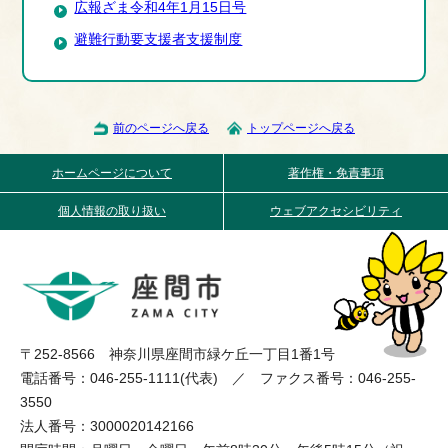
広報ざま令和4年1月15日号
避難行動要支援者支援制度
前のページへ戻る
トップページへ戻る
ホームページについて
著作権・免責事項
個人情報の取り扱い
ウェブアクセシビリティ
〒252-8566 神奈川県座間市緑ケ丘一丁目1番1号
電話番号：046-255-1111(代表) ／ ファクス番号：046-255-
3550
法人番号：3000020142166