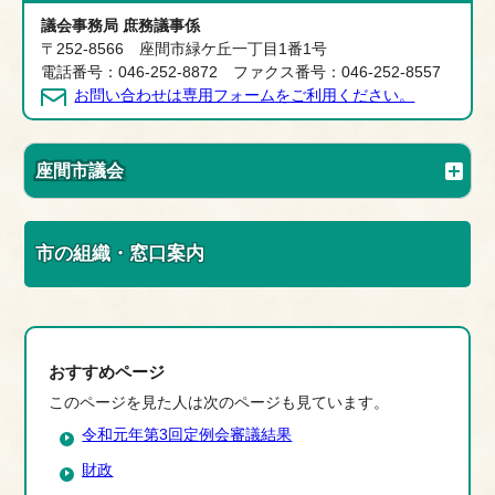
議会事務局 庶務議事係
〒252-8566 座間市緑ケ丘一丁目1番1号
電話番号：046-252-8872 ファクス番号：046-252-8557
お問い合わせは専用フォームをご利用ください。
座間市議会
市の組織・窓口案内
おすすめページ
このページを見た人は次のページも見ています。
令和元年第3回定例会審議結果
財政