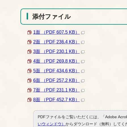
添付ファイル
1面 （PDF 607.5 KB）
2面 （PDF 236.4 KB）
3面 （PDF 230.1 KB）
4面 （PDF 269.8 KB）
5面 （PDF 434.6 KB）
6面 （PDF 257.2 KB）
7面 （PDF 231.1 KB）
8面 （PDF 452.7 KB）
PDFファイルをご覧いただくには、「Adobe Acro
いウィンドウ）
からダウンロード（無料）してく