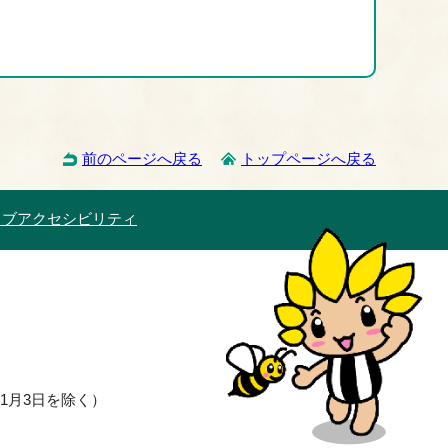
前のページへ戻る
トップページへ戻る
ェブアクセシビリティ
1月3日を除く）