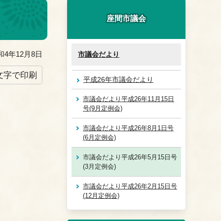
座間市議会
4年12月8日
市議会だより
文字で印刷
平成26年市議会だより
市議会だより平成26年11月15日
号(9月定例会)
市議会だより平成26年8月1日号
(6月定例会)
市議会だより平成26年5月15日号
(3月定例会)
市議会だより平成26年2月15日号
(12月定例会)