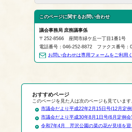
このページに関する
お問い合わせ
議会事務局 庶務議事係
〒252-8566 座間市緑ケ丘一丁目1番1号
電話番号：046-252-8872 ファクス番号：046
お問い合わせは専用フォームをご利用
おすすめページ
このページを見た人は次のページも見ています
市議会だより平成22年2月15日号(12月定例
市議会だより平成30年8月1日号(6月定例会
令和7年4月 芹沢公園の菜の花が見頃を迎