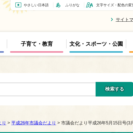
やさしい日本語
ふりがな
文字サイズ・配色の変
サイト
子育て・教育
文化・スポーツ・公園
より
>
平成26年市議会だより
> 市議会だより平成26年5月15日号(3