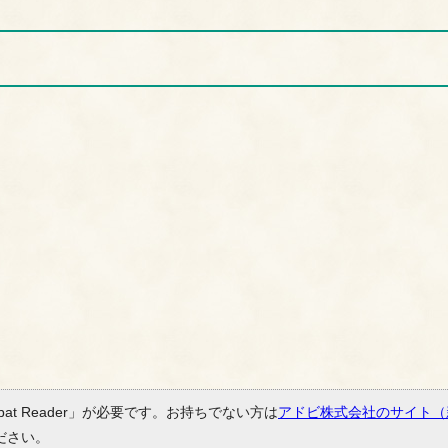
bat Reader」が必要です。お持ちでない方は
アドビ株式会社のサイト（
ださい。