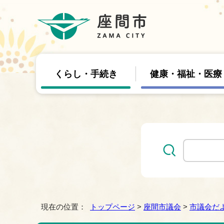
くらし・手続き
健康・福祉・医療
現在の位置：
トップページ
>
座間市議会
>
市議会だ