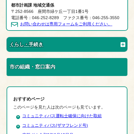
都市計画課 地域交通係
〒252-8566 座間市緑ケ丘一丁目1番1号
電話番号：046-252-8289 ファクス番号：046-255-3550
お問い合わせは専用フォームをご利用ください。
くらし・手続き
市の組織・窓口案内
おすすめページ
このページを見た人は次のページも見ています。
コミュニティバス運転士確保に向けた取組
コミュニティバス(ザマフレンド号)