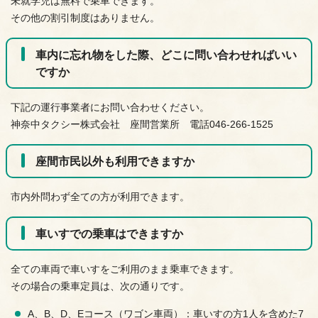
未就学児は無料で乗車できます。
その他の割引制度はありません。
車内に忘れ物をした際、どこに問い合わせればいい
ですか
下記の運行事業者にお問い合わせください。
神奈中タクシー株式会社 座間営業所 電話046-266-1525
座間市民以外も利用できますか
市内外問わず全ての方が利用できます。
車いすでの乗車はできますか
全ての車両で車いすをご利用のまま乗車できます。
その場合の乗車定員は、次の通りです。
A、B、D、Eコース（ワゴン車両）：車いすの方1人を含めた7