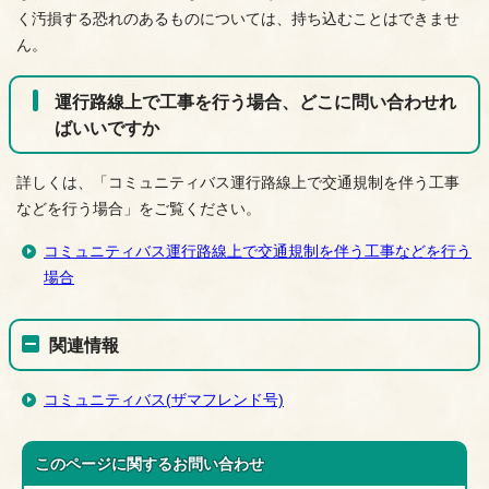
く汚損する恐れのあるものについては、持ち込むことはできませ
ん。
運行路線上で工事を行う場合、どこに問い合わせれ
ばいいですか
詳しくは、「コミュニティバス運行路線上で交通規制を伴う工事
などを行う場合」をご覧ください。
コミュニティバス運行路線上で交通規制を伴う工事などを行う
場合
関連情報
コミュニティバス(ザマフレンド号)
このページに関する
お問い合わせ