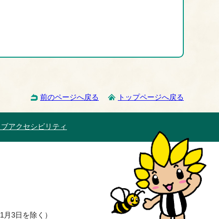
前のページへ戻る
トップページへ戻る
ェブアクセシビリティ
1月3日を除く）