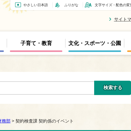
やさしい日本語
ふりがな
文字サイズ・配色の変
サイト
子育て・教育
文化・スポーツ・公園
財務部
> 契約検査課 契約係のイベント