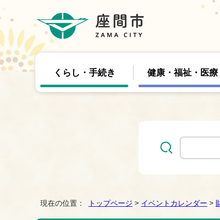
くらし・手続き
健康・福祉・医療
現在の位置：
トップページ
>
イベントカレンダー
>